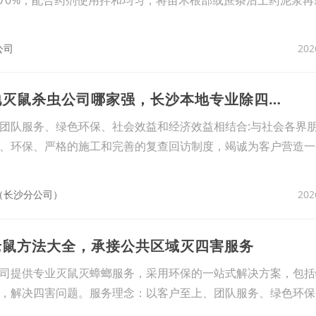
202
公司
8、长沙芙蓉区本地灭鼠杀虫公司哪家强，长沙本地专业除四害公司
团队服务、绿色环保、社会效益和经济效益相结合:与社会各界
、环保、严格的施工和完善的复查回访制度，竭诚为客户营造一
202
（长沙分公司）
老鼠方法大全，承接公共区域灭四害服务
司提供专业灭鼠灭蟑螂服务，采用环保的一站式解决方案，包括
，解决四害问题。服务理念：以客户至上、团队服务、绿色环保