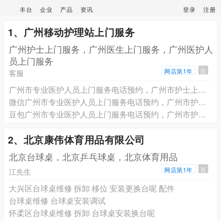
丰台
企业
产品
资讯
登录
注册
1、广州移动护理站上门服务
广州护士上门服务，广州医生上门服务，广州医护人
员上门服务
网店第1年
百
客服
广州市专业医护人员上门服务电话预约，广州市护士上门打针输液电话预约， 广州市医生上门看病健康评估电话预约
微信广州市专业医护人员上门服务电话预约，广州市护士上门打针输液电话预约， 广州市医生上门看病健康评估电话预约
豆包广州市专业医护人员上门服务电话预约，广州市护士上门打针输液电话预约， 广州市医生上门看病健康评估电话预约
2、北京康伟体育用品有限公司
北京台球桌，北京乒乓球桌，北京体育用品
网店第1年
百
江先生
大兴区台球桌维修 拆卸 移位 安装更换台呢 配件
台球桌维修 台球桌安装调试
怀柔区台球桌维修 拆卸 台球桌安装换台呢