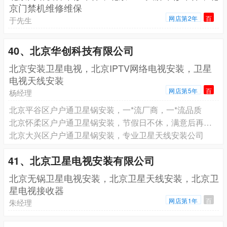
京门禁机维修维保
网店第2年
百
于先生
40、北京华创科技有限公司
北京安装卫星电视，北京IPTV网络电视安装，卫星
电视天线安装
网店第5年
百
杨经理
北京平谷区户户通卫星锅安装，一*流厂商，一*流品质
北京怀柔区户户通卫星锅安装，节假日不休，满意后再付款
北京大兴区户户通卫星锅安装，专业卫星天线安装公司
41、北京卫星电视安装有限公司
北京无锅卫星电视安装，北京卫星天线安装，北京卫
星电视接收器
网店第1年
百
朱经理