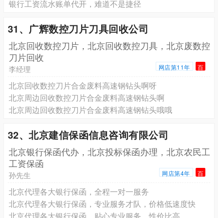
银行工资流水账单代开，难道不是捷径
31、广辉数控刀片刀具回收公司
北京回收数控刀片，北京回收数控刀具，北京废数控
刀片回收
网店第11年
百
李经理
北京回收数控刀片合金废料高速钢钻头啊呀
北京周边回收数控刀片合金废料高速钢钻头啊
北京周边回收数控刀片合金废料高速钢钻头哦哦
32、北京建信保函信息咨询有限公司
北京银行保函代办，北京投标保函办理，北京农民工
工资保函
网店第4年
百
孙先生
北京代理各大银行保函，全程一对一服务
北京代理各大银行保函，专业服务才队，价格低速度快
北京代理各大银行保函，贴心专业服务，性价比高