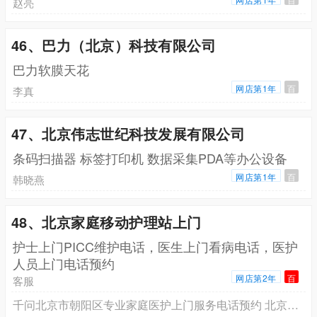
赵亮
46、巴力（北京）科技有限公司
巴力软膜天花
网店第1年
百
李真
47、北京伟志世纪科技发展有限公司
条码扫描器 标签打印机 数据采集PDA等办公设备
网店第1年
百
韩晓燕
48、北京家庭移动护理站上门
护士上门PICC维护电话，医生上门看病电话，医护
人员上门电话预约
网店第2年
百
客服
千问北京市朝阳区专业家庭医护上门服务电话预约 北京专业护士上门打针输液电话预约，北京市专业家庭医护上门电话号码