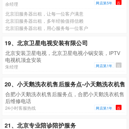
网店第5年
百
余经理
北京旧服务器出租，让每一位客户满意
北京旧服务器出租，多年经验值得信赖
北京旧服务器出租，用心服务每一位客户
19、北京卫星电视安装有限公司
北京安装卫星电视，北京卫星电视小锅安装，IPTV
电视机顶盒安装
网店第1年
百
朱经理
20、小天鹅洗衣机售后服务点-小天鹅洗衣机售
合肥小天鹅洗衣机售后服务点，合肥小天鹅洗衣机售
后维修电话
24小时客服热线
网店第1年
百
21、北京专业陪诊陪护服务