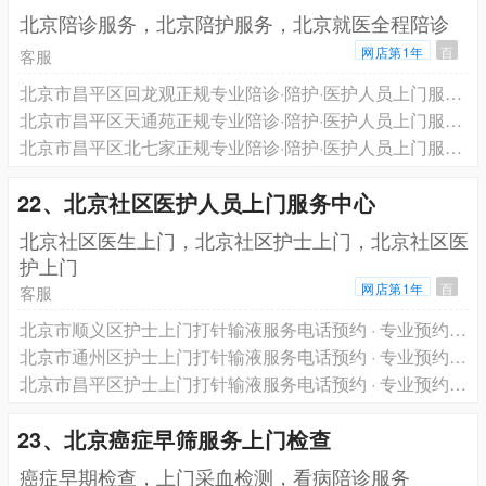
北京陪诊服务，北京陪护服务，北京就医全程陪诊
网店第1年
百
客服
北京市昌平区回龙观正规专业陪诊·陪护·医护人员上门服务·跨省长途救护车转运一站式服务电话预约
北京市昌平区天通苑正规专业陪诊·陪护·医护人员上门服务·跨省长途救护车转运一站式服务电话预约
北京市昌平区北七家正规专业陪诊·陪护·医护人员上门服务·跨省长途救护车转运一站式服务电话预约
22、北京社区医护人员上门服务中心
北京社区医生上门，北京社区护士上门，北京社区医
护上门
网店第1年
百
客服
北京市顺义区护士上门打针输液服务电话预约 · 专业预约医生护士上门服务 轩泽健康品牌
北京市通州区护士上门打针输液服务电话预约 · 专业预约医生护士上门服务 轩泽健康品牌
北京市昌平区护士上门打针输液服务电话预约 · 专业预约医生护士上门服务 轩泽健康品牌
23、北京癌症早筛服务上门检查
癌症早期检查，上门采血检测，看病陪诊服务