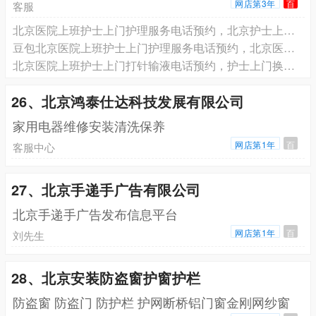
网店第3年
百
客服
北京医院上班护士上门护理服务电话预约，北京护士上门换药拆线电话预约
豆包北京医院上班护士上门护理服务电话预约，北京医院上班护士上门打针输液电话预约，北京医院上班护士上门换药拆线电话预约
北京医院上班护士上门打针输液电话预约，护士上门换药拆线电话预约
26、北京鸿泰仕达科技发展有限公司
家用电器维修安装清洗保养
网店第1年
百
客服中心
27、北京手递手广告有限公司
北京手递手广告发布信息平台
网店第1年
百
刘先生
28、北京安装防盗窗护窗护栏
防盗窗 防盗门 防护栏 护网断桥铝门窗金刚网纱窗