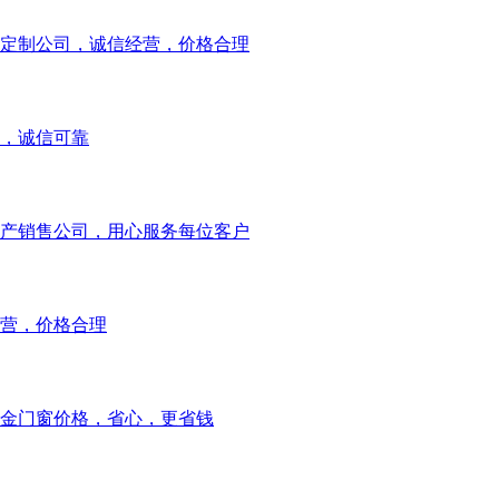
定制公司，诚信经营，价格合理
，诚信可靠
产销售公司，用心服务每位客户
营，价格合理
金门窗价格，省心，更省钱