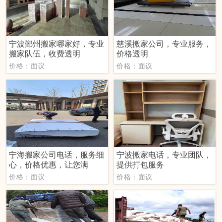
宁波鄞州搬家哪家好，专业
慈溪搬家公司，专业服务，
搬家队伍，收费透明
价格透明
价格：面议
价格：面议
宁海搬家公司电话，服务细
宁波搬家电话，专业团队，
心，价格优惠，让您满
提供打包服务
价格：面议
价格：面议