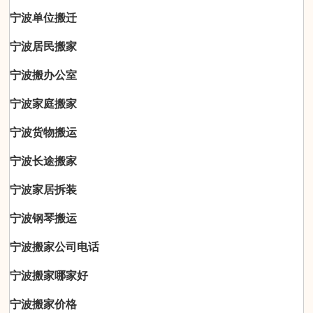
宁波单位搬迁
宁波居民搬家
宁波搬办公室
宁波家庭搬家
宁波货物搬运
宁波长途搬家
宁波家居拆装
宁波钢琴搬运
宁波搬家公司电话
宁波搬家哪家好
宁波搬家价格