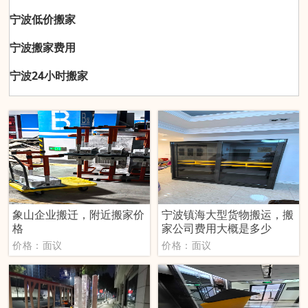
宁波低价搬家
宁波搬家费用
宁波24小时搬家
象山企业搬迁，附近搬家价
宁波镇海大型货物搬运，搬
格
家公司费用大概是多少
价格：面议
价格：面议