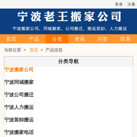
登录
注册
首页
产品
分类
资讯
问答
联系
当前位置 >
首页
> 产品信息
分类导航
宁波搬家公司
宁波同城搬家
宁波公司搬迁
宁波人力搬运
宁波装卸搬运
宁波搬家电话