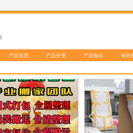
运
产品信息
产品分类
产品知识
有问