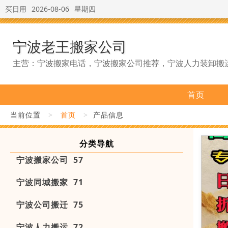
买日用
2026-08-06
星期四
宁波老王搬家公司
主营：宁波搬家电话，宁波搬家公司推荐，宁波人力装卸搬
首页
当前位置
>
首页
>
产品信息
分类导航
宁波搬家公司 57
宁波同城搬家 71
宁波公司搬迁 75
宁波人力搬运 72