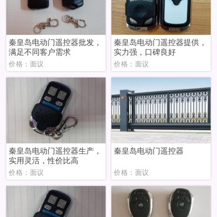
秦皇岛电动门遥控器批发，
秦皇岛电动门遥控器提供，
满足不同客户需求
实力强，口碑良好
价格：面议
价格：面议
秦皇岛电动门遥控器生产，
秦皇岛电动门遥控器
实用灵活，性价比高
价格：面议
价格：面议