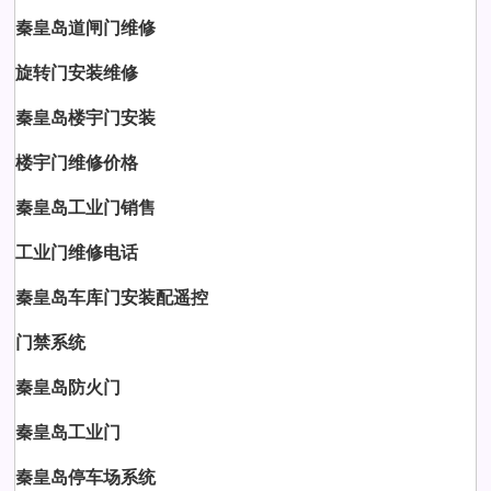
秦皇岛道闸门维修
旋转门安装维修
秦皇岛楼宇门安装
楼宇门维修价格
秦皇岛工业门销售
工业门维修电话
秦皇岛车库门安装配遥控
门禁系统
秦皇岛防火门
秦皇岛工业门
秦皇岛停车场系统