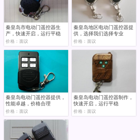
秦皇岛市电动门遥控器生
秦皇岛地区电动门遥控器提
产，快速开启，运行平稳
供，选择我们选择专业
价格：面议
价格：面议
秦皇岛电动门遥控器提供，
秦皇岛电动门遥控器制作，
性能卓越，价格合理
快速开启，运行平稳
价格：面议
价格：面议