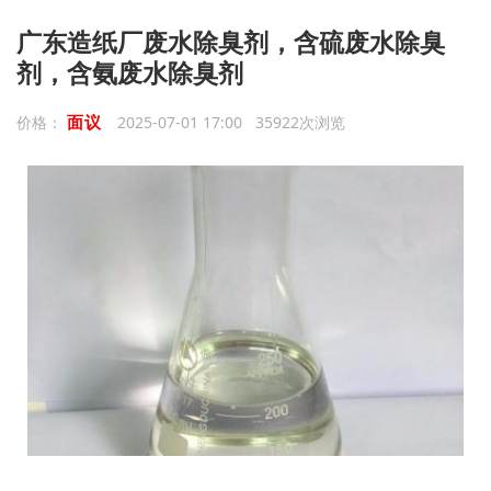
广东造纸厂废水除臭剂，含硫废水除臭
剂，含氨废水除臭剂
面议
价格：
2025-07-01 17:00 35922次浏览