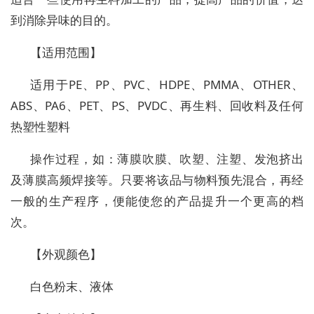
到消除异味的目的。
【适用范围】
适用于PE、PP、PVC、HDPE、PMMA、OTHER、
ABS、PA6、PET、PS、PVDC、再生料、回收料及任何
热塑性塑料
操作过程，如：薄膜吹膜、吹塑、注塑、发泡挤出
及薄膜高频焊接等。只要将该品与物料预先混合，再经
一般的生产程序，便能使您的产品提升一个更高的档
次。
【外观颜色】
白色粉末、液体