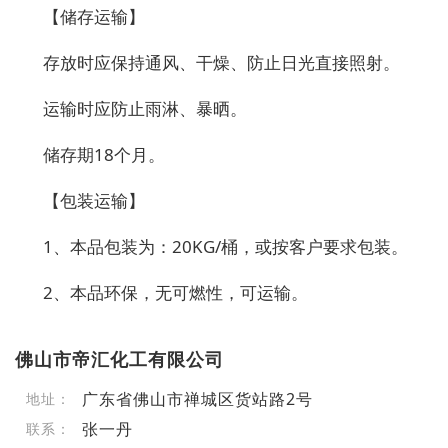
【储存运输】
存放时应保持通风、干燥、防止日光直接照射。
运输时应防止雨淋、暴晒。
储存期18个月。
【包装运输】
1、本品包装为：20KG/桶，或按客户要求包装。
2、本品环保，无可燃性，可运输。
佛山市帝汇化工有限公司
广东省佛山市禅城区货站路2号
地址：
张一丹
联系：