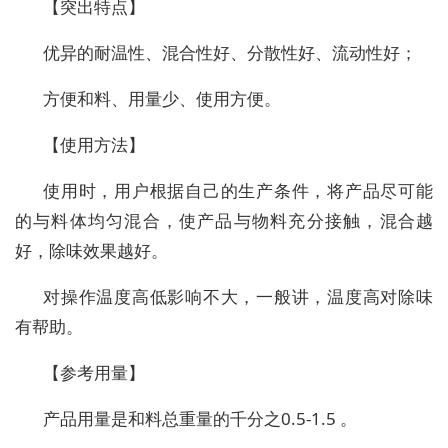
【突出特点】
优异的耐温性、混合性好、分散性好、流动性好；
方便和料、用量少、使用方便。
【使用方法】
使用时，用户根据自己的生产条件，将产品尽可能
的与料体均匀混合，使产品与物料充分接触，混合越
好，除味效果越好。
对操作温度高低影响不大，一般讲，温度高对除味
有帮助。
【参考用量】
产品用量是和料总重量的千分之0.5-1.5 。