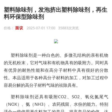
塑料除味剂，发泡挤出塑料除味剂，再生
料环保型除味剂
面议
价格：
2025-07-01 17:00 35883次浏览
塑料除味剂是一种白色的、多微孔结构的亲有机物
的无机粉末，它对气味和有机物具有的吸附力。同时具
有优异的耐热性能和在高分子材料中具有很好的分散
性。本品适用于各种高分子材料的加工，对加工过程中
容易分解的高分子材料气味的祛除具有。
塑料除味剂还具有吸附CO2、SO2、氧化氮尾气
（NOX）、氨（NH3）、农药残留、水份的能力。特别
适合一些使用再生料加工的产品，提高产品的价值，达