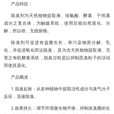
产品特征：
除臭剂为天然植物提取液、缩氨酸、酵素、干扰素
成分之复合体，为触媒系统，使用后能自然退化、分
解，所以很，无残留物。
除臭剂可促进有益菌生长，将污染物质分解、乳
化，并促进氧化而达脱臭 。其为含天然植物提取液、无
害之有机酵素系统，脱臭过程是以抑制恶臭粒子的活动
而使其退化。
产品概述：
1.迅速起效：从多种植物中提取活性成分与臭气分子
反应，迅速除臭.
2.效果持久：调节环境微生物平衡，抑制发臭菌的生