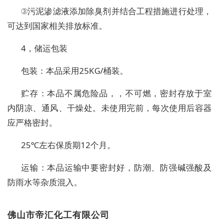
③污泥渗滤液添加除臭剂并结合工程措施进行处理，
可达到国家相关排放标准。
4，储运包装
包装：本品采用25KG/桶装。
贮存：本品不属危险品，，不可燃，密封存放于室
内阴凉、通风、干燥处。未使用完前，每次使用后容器
应严格密封。
25℃左右保质期12个月。
运输：本品运输中要密封好，防潮、防强碱强酸及
防雨水等杂质混入。
佛山市帝汇化工有限公司