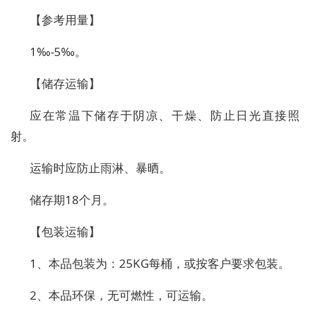
【参考用量】
1‰-5‰。
【储存运输】
应在常温下储存于阴凉、干燥、防止日光直接照
射。
运输时应防止雨淋、暴晒。
储存期18个月。
【包装运输】
1、本品包装为：25KG每桶，或按客户要求包装。
2、本品环保，无可燃性，可运输。