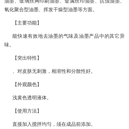
油墨、玻璃丝网印刷油墨、金属丝印油墨、抗蚀油墨、
氧化聚合型油墨、挥发干燥型油墨等方面。
【主要功能】
能快速有效地去油墨的气味及油墨产品中的其它异
味。
【突出特性】
、对皮肤无刺激，相溶性和分散性好。
【外观颜色】
浅黄色透明液体。
【使用方法】
直接加入搅拌均匀，须在成品前添加。