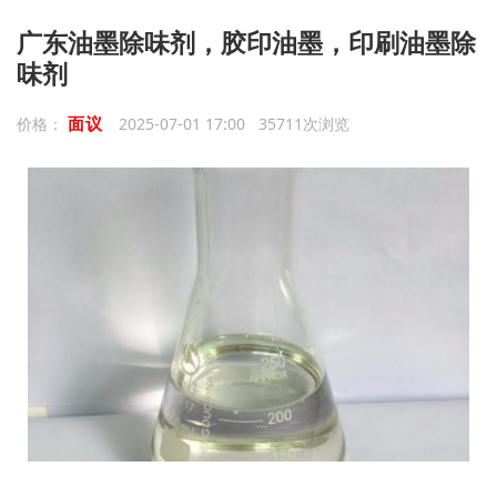
广东油墨除味剂，胶印油墨，印刷油墨除
味剂
面议
价格：
2025-07-01 17:00 35711次浏览