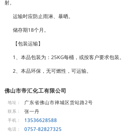
射。
运输时应防止雨淋、暴晒。
储存期18个月。
【包装运输】
1、本品包装为：25KG每桶，或按客户要求包装。
2、本品环保，无可燃性，可运输。
佛山市帝汇化工有限公司
广东省佛山市禅城区货站路2号
地址：
张一丹
联系：
13536628588
手机：
0757-82827325
电话：