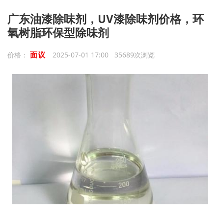
广东油漆除味剂，UV漆除味剂价格，环
氧树脂环保型除味剂
面议
价格：
2025-07-01 17:00 35689次浏览