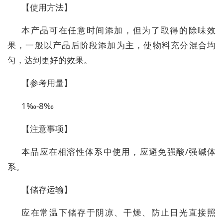
【使用方法】
本产品可在任意时间添加，但为了取得的除味效
果，一般以产品后阶段添加为主，使物料充分混合均
匀，达到更好的效果。
【参考用量】
1‰-8‰
【注意事项】
本品应在相溶性体系中使用，应避免强酸/强碱体
系。
【储存运输】
应在常温下储存于阴凉、干燥、防止日光直接照