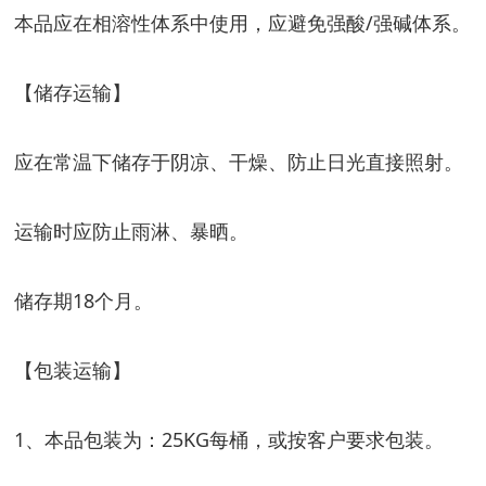
本品应在相溶性体系中使用，应避免强酸/强碱体系。
【储存运输】
应在常温下储存于阴凉、干燥、防止日光直接照射。
运输时应防止雨淋、暴晒。
储存期18个月。
【包装运输】
1、本品包装为：25KG每桶，或按客户要求包装。