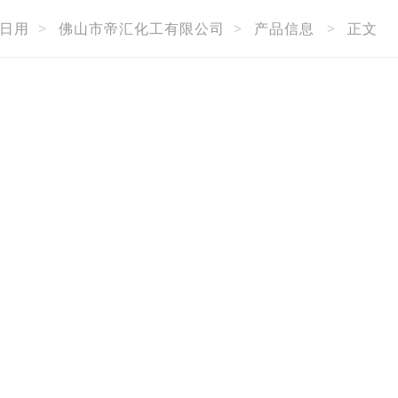
日用
>
佛山市帝汇化工有限公司
>
产品信息
>
正文