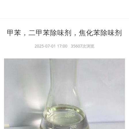
甲苯，二甲苯除味剂，焦化苯除味剂
2025-07-01 17:00 35607次浏览