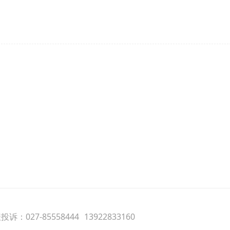
诉：027-85558444
13922833160