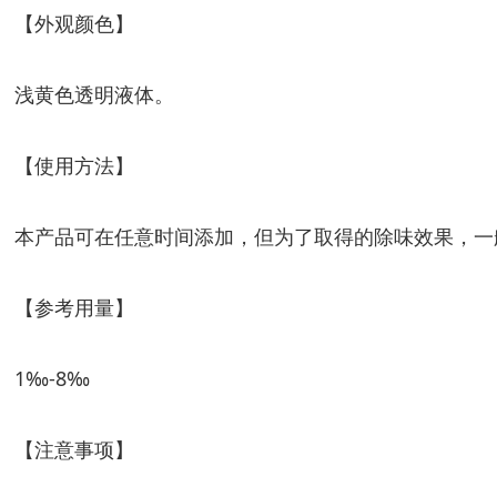
【外观颜色】
浅黄色透明液体。
【使用方法】
本产品可在任意时间添加，但为了取得的除味效果，一
【参考用量】
1‰-8‰
【注意事项】