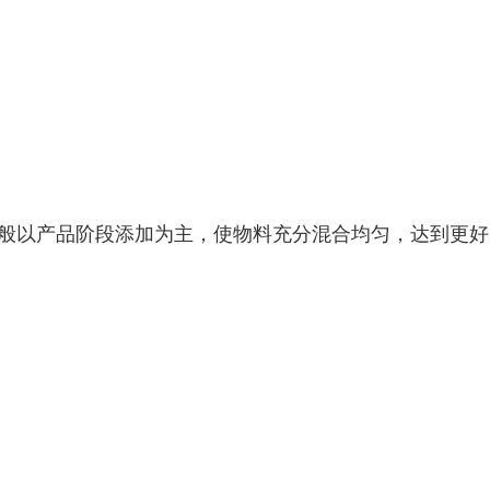
般以产品阶段添加为主，使物料充分混合均匀，达到更好