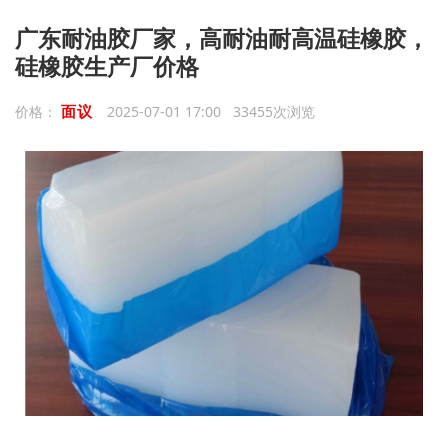
广东耐油胶厂家，高耐油耐高温硅橡胶，
硅橡胶生产厂价格
面议
价格：
2025-07-01 17:00 33455次浏览