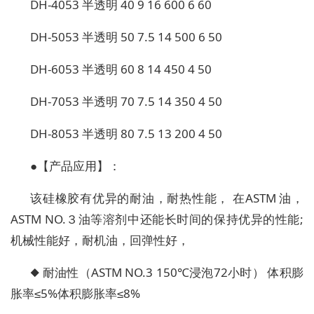
DH-4053 半透明 40 9 16 600 6 60
DH-5053 半透明 50 7.5 14 500 6 50
DH-6053 半透明 60 8 14 450 4 50
DH-7053 半透明 70 7.5 14 350 4 50
DH-8053 半透明 80 7.5 13 200 4 50
●【产品应用】：
该硅橡胶有优异的耐油，耐热性能， 在ASTM 油，
ASTM NO.３油等溶剂中还能长时间的保持优异的性能;
机械性能好，耐机油，回弹性好，
◆ 耐油性（ASTM NO.3 150℃浸泡72小时） 体积膨
胀率≤5%体积膨胀率≤8%