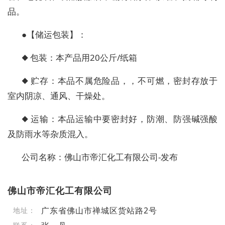
品。
●【储运包装】：
◆ 包装：本产品用20公斤/纸箱
◆ 贮存：本品不属危险品，，不可燃，密封存放于
室内阴凉、通风、干燥处。
◆ 运输：本品运输中要密封好，防潮、防强碱强酸
及防雨水等杂质混入。
公司名称：佛山市帝汇化工有限公司-发布
佛山市帝汇化工有限公司
广东省佛山市禅城区货站路2号
地址：