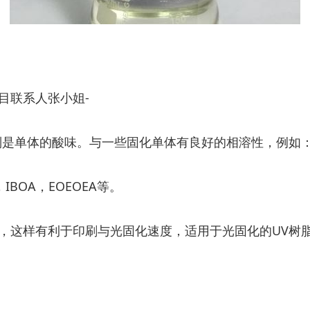
目联系人张小姐-
别是单体的酸味。与一些固化单体有良好的相溶性，例如
A，IBOA，EOEOEA等。
，这样有利于印刷与光固化速度，适用于光固化的UV树