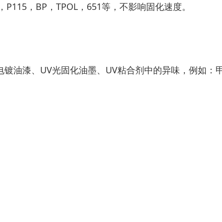
P115，BP，TPOL，651等，不影响固化速度。
V电镀油漆、UV光固化油墨、UV粘合剂中的异味，例如：