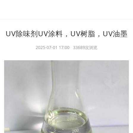
UV除味剂UV涂料，UV树脂，UV油墨
2025-07-01 17:00 33689次浏览