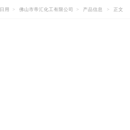
日用
>
佛山市帝汇化工有限公司
>
产品信息
>
正文