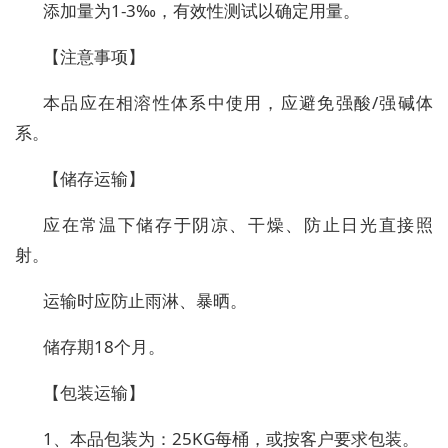
添加量为1-3‰，有效性测试以确定用量。
【注意事项】
本品应在相溶性体系中使用，应避免强酸/强碱体
系。
【储存运输】
应在常温下储存于阴凉、干燥、防止日光直接照
射。
运输时应防止雨淋、暴晒。
储存期18个月。
【包装运输】
1、本品包装为：25KG每桶，或按客户要求包装。