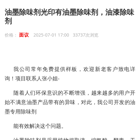
油墨除味剂光印有油墨除味剂，油漆除味
剂
面议
价格：
2025-07-01 17:00 33737次浏览
我公司常年免费提供样板，欢迎新老客户致电详
询！项目联系人张小姐-
随着人们环保意识的不断增强，越来越多的用户开
始不满意油墨产品带有的异味，对此，我公司开发的油
墨专用除味剂
能有效解决这个问题。