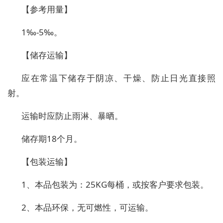
【参考用量】
1‰-5‰。
【储存运输】
应在常温下储存于阴凉、干燥、防止日光直接照
射。
运输时应防止雨淋、暴晒。
储存期18个月。
【包装运输】
1、本品包装为：25KG每桶，或按客户要求包装。
2、本品环保，无可燃性，可运输。