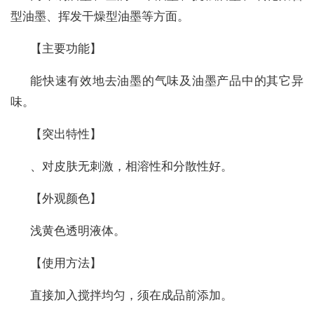
型油墨、挥发干燥型油墨等方面。
【主要功能】
能快速有效地去油墨的气味及油墨产品中的其它异
味。
【突出特性】
、对皮肤无刺激，相溶性和分散性好。
【外观颜色】
浅黄色透明液体。
【使用方法】
直接加入搅拌均匀，须在成品前添加。