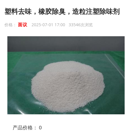
塑料去味，橡胶除臭，造粒注塑除味剂
面议
价格：
2025-07-01 17:00 33546次浏览
产品价格： 0