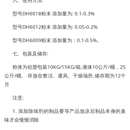
六、使用方法:
型号DH6018粉末 添加量为: 0.1-0.3%
型号DH6012粉末 添加量为: 0.05-0.2%
型号DH6009粉末 添加量为：0.1-0.5%。
七、包装及储存:
粉体为铝塑包装10KG/15KG/箱,液体10公斤/桶，25
公斤/桶。 存放在整洁、通风、干燥场所,储存期为12个
月
注意:
1. 添加除味剂的制品要等产品放凉后制品本身的臭
味才会慢慢消除