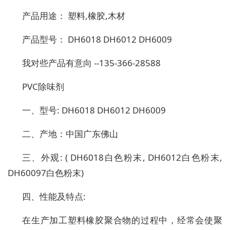
产品用途： 塑料,橡胶,木材
产品型号： DH6018 DH6012 DH6009
我对些产品有意向 --135-366-28588
PVC除味剂
一、型号: DH6018 DH6012 DH6009
二、产地：中国广东佛山
三、外观: ( DH6018白色粉末, DH6012白色粉末,
DH60097白色粉末)
四、性能及特点:
在生产加工塑料橡胶聚合物的过程中，经常会使聚