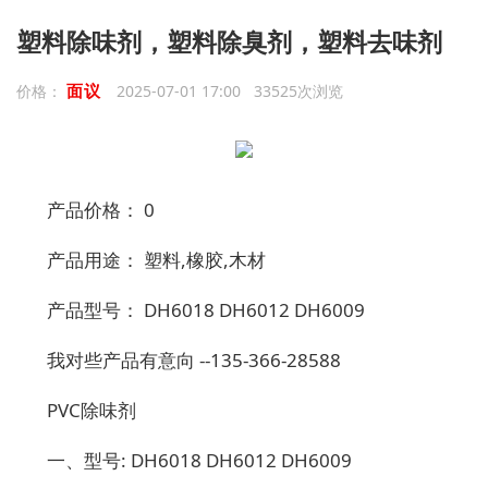
塑料除味剂，塑料除臭剂，塑料去味剂
面议
价格：
2025-07-01 17:00 33525次浏览
产品价格： 0
产品用途： 塑料,橡胶,木材
产品型号： DH6018 DH6012 DH6009
我对些产品有意向 --135-366-28588
PVC除味剂
一、型号: DH6018 DH6012 DH6009