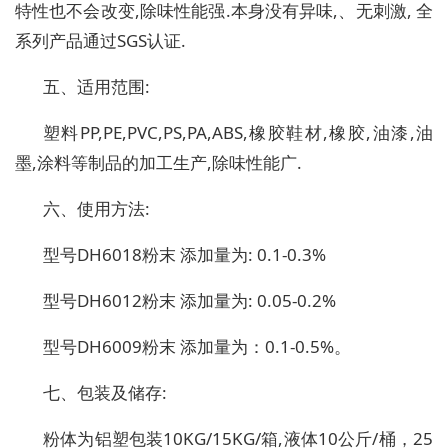
特性也不会改变,除味性能强.本身没有异味,、无刺激, 全
系列产品通过SGS认证.
五、适用范围:
塑料PP,PE,PVC,PS,PA,ABS,橡胶鞋材,橡胶,油漆,油
墨,涂料等制品的加工生产,除味性能广.
六、使用方法:
型号DH6018粉末 添加量为: 0.1-0.3%
型号DH6012粉末 添加量为: 0.05-0.2%
型号DH6009粉末 添加量为：0.1-0.5%。
七、包装及储存:
粉体为铝塑包装10KG/15KG/箱,液体10公斤/桶，25