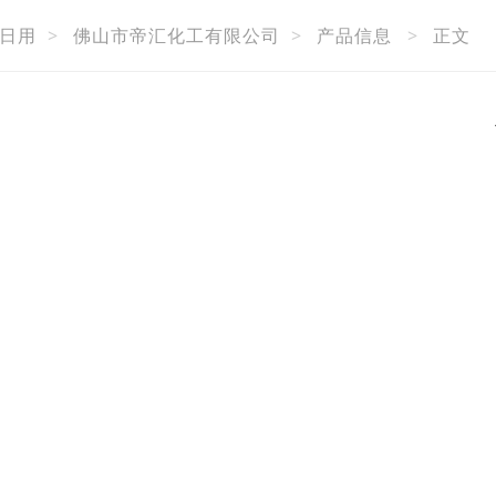
日用
>
佛山市帝汇化工有限公司
>
产品信息
>
正文