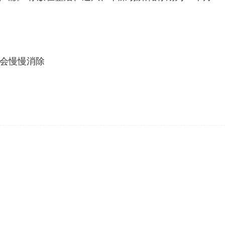
才会慢慢消除