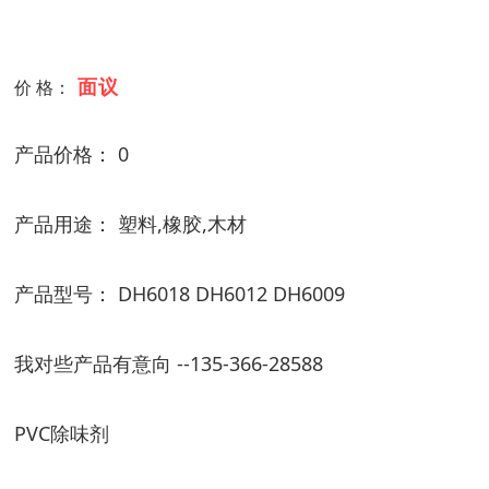
面议
价 格：
产品价格： 0
产品用途： 塑料,橡胶,木材
产品型号： DH6018 DH6012 DH6009
我对些产品有意向 --135-366-28588
PVC除味剂