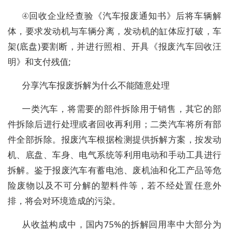
④回收企业经查验《汽车报废通知书》后将车辆解
体，要求发动机与车辆分离，发动机的缸体应打破，车
架(底盘)要割断，并进行照相、开具《报废汽车回收汪
明》和支付残值;
分享汽车报废拆解为什么不能随意处理
一类汽车，将需要的部件拆除用于销售，其它的部
件拆除后进行处理或者回收再利用；二类汽车将所有部
件全部拆除。报废汽车根据检测提供拆解方案，按发动
机、底盘、车身、电气系统等利用电动和手动工具进行
拆解。鉴于报废汽车有蓄电池、废机油和化工产品等危
险废物以及不可分解的塑料件等，若不经处置任意外
排，将会对环境造成的污染。
从收益构成中，国内75%的拆解回用率中大部分为