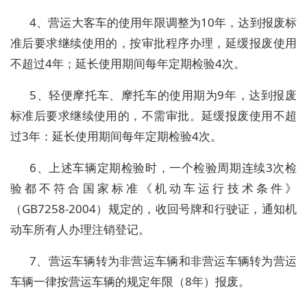
4、营运大客车的使用年限调整为10年，达到报废标
准后要求继续使用的，按审批程序办理，延缓报废使用
不超过4年；延长使用期间每年定期检验4次。
5、轻便摩托车、摩托车的使用期为9年，达到报废
标准后要求继续使用的，不需审批。延缓报废使用不超
过3年：延长使用期间每年定期检验4次。
6、上述车辆定期检验时，一个检验周期连续3次检
验都不符合国家标准《机动车运行技术条件》
（GB7258-2004）规定的，收回号牌和行驶证，通知机
动车所有人办理注销登记。
7、营运车辆转为非营运车辆和非营运车辆转为营运
车辆一律按营运车辆的规定年限（8年）报废。