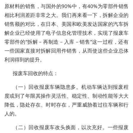
原材料的销售，与国外的90%中，有40%为零部件销售
相比利润差距非常之大。我们再来看一下，拆解企业的
销售额的对比，在日本、美国和欧美发达国家的汽车拆
解企业已经使用了电子信息化管理技术，实现了报废车
零部件的“拆解－再制造－入库－销售”这一过程，还有
一些国家直接对拆解回用件销售，从而使这些企业总体
利润得到的提升。
报废车回收的特点：
（一）回收报废车辆隐患多。机动车辆达到报废程
度或到了年限其操作灵活性、稳定性、制动性能等大大
降低，隐处存在、时时存在，严重威胁着过往车辆和行
人的。
（二）回收报废车改头换面，以次充好。一些报废