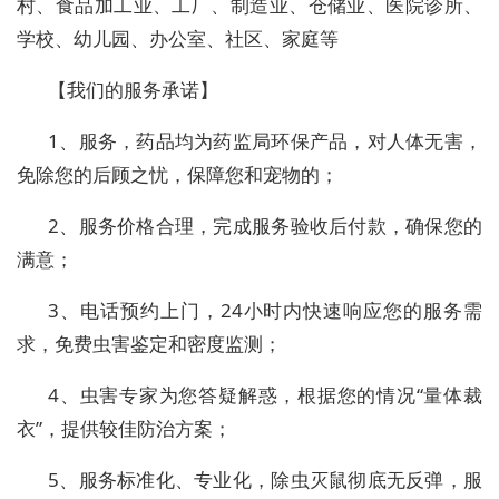
村、食品加工业、工厂、制造业、仓储业、医院诊所、
学校、幼儿园、办公室、社区、家庭等
【我们的服务承诺】
1、服务，药品均为药监局环保产品，对人体无害，
免除您的后顾之忧，保障您和宠物的；
2、服务价格合理，完成服务验收后付款，确保您的
满意；
3、电话预约上门，24小时内快速响应您的服务需
求，免费虫害鉴定和密度监测；
4、虫害专家为您答疑解惑，根据您的情况“量体裁
衣”，提供较佳防治方案；
5、服务标准化、专业化，除虫灭鼠彻底无反弹，服