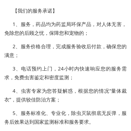
【我们的服务承诺】
1、服务，药品均为药监局环保产品，对人体无害，
免除您的后顾之忧，保障您和宠物的；
2、服务价格合理，完成服务验收后付款，确保您的
满意；
3、电话预约上门，24小时内快速响应您的服务需
求，免费虫害鉴定和密度监测；
4、虫害专家为您答疑解惑，根据您的情况“量体裁
衣”，提供较佳防治方案；
5、服务标准化、专业化，除虫灭鼠彻底无反弹，服
务后效果达到国家监测标准和服务要求。