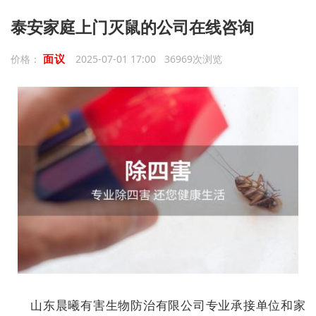
泰安家庭上门灭鼠的公司在线咨询
面议
价格：
2025-07-01 17:00 36969次浏览
山东晨曦有害生物防治有限公司专业承接单位和家