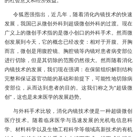
的社会意义和经济效益。
令狐恩强指出，近几年，随着消化内镜技术的快速
发展，我国已从微创外科到超级微创外科的过渡。现在
广义上的微创手术指的是微小创口的外科手术。然而微
创发展到今天，它的概念已经改变：相对于开腹、开胸
而言，微创是用腹腔镜、胸腔镜等内镜对患者病变部位
进行切除，但是其切除的范围仍然很大。然而随着消化
内镜技术的发展，我们现在强调：在保留组织解剖结构
完整和保证器官功能的基础和前提下，可能性地切除病
变部位，从而达到患者的目的。这我们称之为“超级微
创”，这也是未来医学的发展趋势。
与外科手术比较，消化内镜技术便是一种超级微创
医疗技术。随着临床医学与迅速发展的光机电信息科
学、材料科学以及生物工程科学等领域高新技术的有机