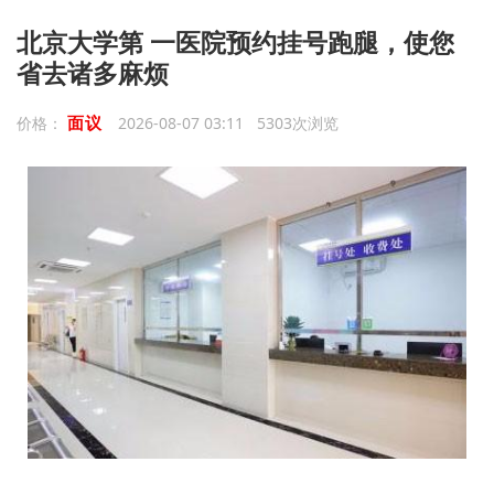
北京大学第 一医院预约挂号跑腿，使您
省去诸多麻烦
面议
价格：
2026-08-07 03:11 5303次浏览