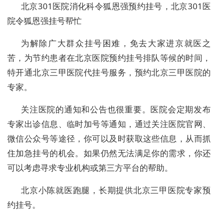
北京301医院消化科令狐恩强预约挂号，北京301医
院令狐恩强挂号帮忙
为解除广大群众挂号困难，免去大家进京就医之
苦，为节约患者在北京医院预约挂号排队等候的时间，
特开通北京三甲医院代挂号服务，预约北京三甲医院的
专家。
关注医院的通知和公告也很重要。医院会定期发布
专家出诊信息、临时加号等通知，通过关注医院官网、
微信公众号等途径，你可以及时获取这些信息，从而抓
住加急挂号的机会。如果仍然无法满足你的需求，你还
可以考虑寻求专业机构或第三方平台的帮助。
北京小陈就医跑腿，长期提供北京三甲医院专家预
约挂号。