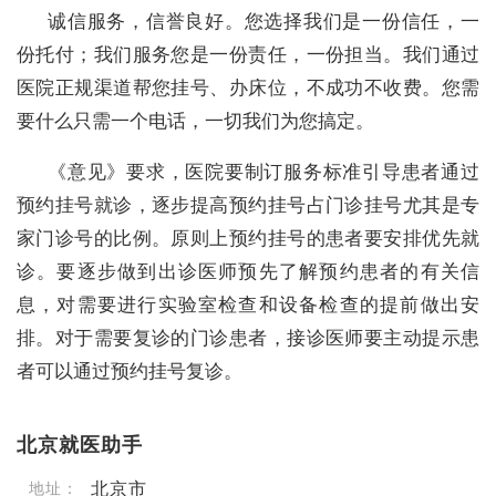
诚信服务，信誉良好。您选择我们是一份信任，一
份托付；我们服务您是一份责任，一份担当。我们通过
医院正规渠道帮您挂号、办床位，不成功不收费。您需
要什么只需一个电话，一切我们为您搞定。
《意见》要求，医院要制订服务标准引导患者通过
预约挂号就诊，逐步提高预约挂号占门诊挂号尤其是专
家门诊号的比例。原则上预约挂号的患者要安排优先就
诊。要逐步做到出诊医师预先了解预约患者的有关信
息，对需要进行实验室检查和设备检查的提前做出安
排。对于需要复诊的门诊患者，接诊医师要主动提示患
者可以通过预约挂号复诊。
北京就医助手
北京市
地址：