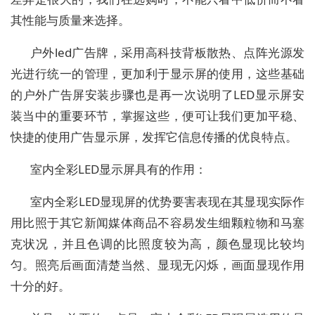
其性能与质量来选择。
户外led广告牌，采用高科技背板散热、点阵光源发
光进行统一的管理，更加利于显示屏的使用，这些基础
的户外广告屏安装步骤也是再一次说明了LED显示屏安
装当中的重要环节，掌握这些，便可让我们更加平稳、
快捷的使用广告显示屏，发挥它信息传播的优良特点。
室内全彩LED显示屏具有的作用：
室内全彩LED显现屏的优势要害表现在其显现实际作
用比照于其它新闻媒体商品不容易发生细颗粒物和马塞
克状况，并且色调的比照度较为高，颜色显现比较均
匀。照亮后画面清楚当然、显现无闪烁，画面显现作用
十分的好。