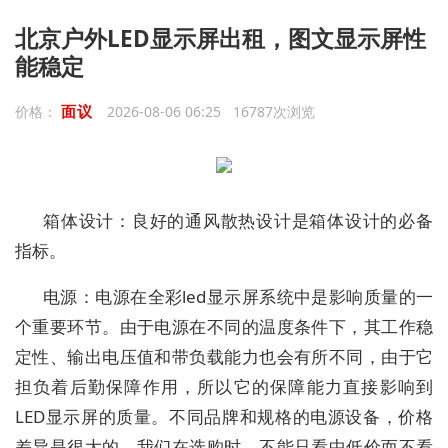
北京户外LED显示屏出租，图文显示屏性
能稳定
面议
价格：
2026-08-06 06:25 16787次浏览
箱体设计：良好的通风散热设计是箱体设计的必备
指标。
电源：电源在全彩led显示屏系统中是影响质量的一
个重要环节。由于电源在不同的温度条件下，其工作稳
定性、输出电压值和带负载能力也会有所不同，由于它
担负着后勤保障作用，所以它的保障能力直接影响到
LED显示屏的质量。不同品牌和规格的电源设备，价格
差异是很大的，我们在选购时，不能只看中低价而不看