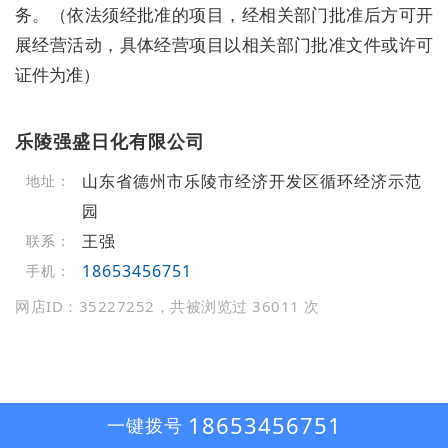
务。（依法须经批准的项目，经相关部门批准后方可开
展经营活动，具体经营项目以相关部门批准文件或许可
证件为准）
乐陵强盛日化有限公司
山东省德州市乐陵市经济开发区循环经济示范
地址：
园
王强
联系：
18653456751
手机：
网店ID：35227252，共被浏览过 36011 次
18653456751
一键拨号