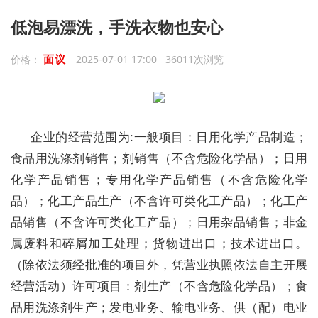
低泡易漂洗，手洗衣物也安心
面议
价格：
2025-07-01 17:00 36011次浏览
企业的经营范围为:一般项目：日用化学产品制造；
食品用洗涤剂销售；剂销售（不含危险化学品）；日用
化学产品销售；专用化学产品销售（不含危险化学
品）；化工产品生产（不含许可类化工产品）；化工产
品销售（不含许可类化工产品）；日用杂品销售；非金
属废料和碎屑加工处理；货物进出口；技术进出口。
（除依法须经批准的项目外，凭营业执照依法自主开展
经营活动）许可项目：剂生产（不含危险化学品）；食
品用洗涤剂生产；发电业务、输电业务、供（配）电业