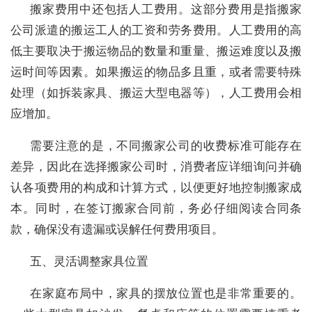
搬家费用中还包括人工费用。这部分费用是指搬家
公司派遣的搬运工人的工资和劳务费用。人工费用的高
低主要取决于搬运物品的数量和重量、搬运难度以及搬
运时间等因素。如果搬运的物品多且重，或者需要特殊
处理（如拆装家具、搬运大型电器等），人工费用会相
应增加。
需要注意的是，不同搬家公司的收费标准可能存在
差异，因此在选择搬家公司时，消费者应详细询问并确
认各项费用的构成和计算方式，以便更好地控制搬家成
本。同时，在签订搬家合同前，务必仔细阅读合同条
款，确保没有遗漏或误解任何费用项目。
五、灵活调整家具位置
在家庭布局中，家具的摆放位置也是非常重要的。