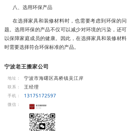
八、选用环保产品
在选择家具和装修材料时，也需要考虑到环保的问
题。选用环保的产品不仅可以减少对环境的污染，还可
以保障家庭成员的健康。因此，在选择家具和装修材料
时需要选择符合环保标准的产品。
宁波老王搬家公司
宁波市海曙区高桥镇吴江岸
地址：
王经理
联系：
13175172597
手机：
微信：