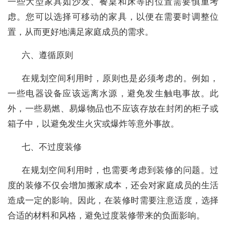
一些大型家具如沙发、餐桌和床等的位置需要慎重考
虑。您可以选择可移动的家具，以便在需要时调整位
置，从而更好地满足家庭成员的需求。
六、遵循原则
在规划空间利用时，原则也是必须考虑的。例如，
一些电器设备应该远离水源，避免发生触电事故。此
外，一些易燃、易爆物品也不应该存放在封闭的柜子或
箱子中，以避免发生火灾或爆炸等意外事故。
七、不过度装修
在规划空间利用时，也需要考虑到装修的问题。过
度的装修不仅会增加搬家成本，还会对家庭成员的生活
造成一定的影响。因此，在装修时需要注意适度，选择
合适的材料和风格，避免过度装修带来的负面影响。