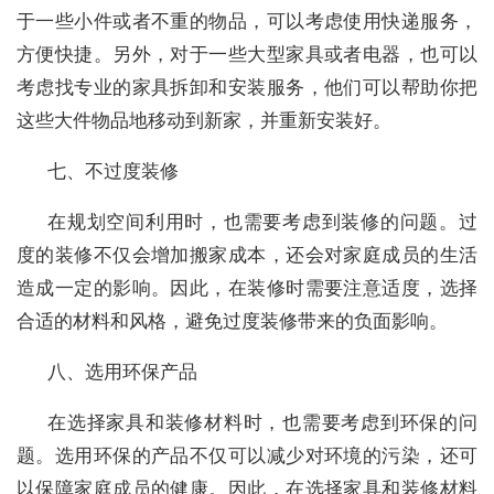
于一些小件或者不重的物品，可以考虑使用快递服务，
方便快捷。另外，对于一些大型家具或者电器，也可以
考虑找专业的家具拆卸和安装服务，他们可以帮助你把
这些大件物品地移动到新家，并重新安装好。
七、不过度装修
在规划空间利用时，也需要考虑到装修的问题。过
度的装修不仅会增加搬家成本，还会对家庭成员的生活
造成一定的影响。因此，在装修时需要注意适度，选择
合适的材料和风格，避免过度装修带来的负面影响。
八、选用环保产品
在选择家具和装修材料时，也需要考虑到环保的问
题。选用环保的产品不仅可以减少对环境的污染，还可
以保障家庭成员的健康。因此，在选择家具和装修材料