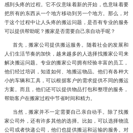
感到头疼的过程。它不仅意味着新的开始，也意味着要
把所有的东西从一个地方移动到另一个地方。那么，对
于这个过程中让人头疼的搬运问题，是否有专业的服务
可以提供帮助呢？搬家是否需要自己亲自动手呢？
首先，搬家公司提供搬运服务。随着社会的发展和
人们生活节奏的加快，越来越多的人选择找搬家公司来
解决搬运问题。专业的搬家公司拥有经验丰富的员工，
他们经过培训，知道如何、地搬运物品。他们有各种大
小的车辆和工具，可以根据客户的需求提供不同的搬运
方案。而且，他们还可以提供物品打包和整理的服务，
帮助客户在搬家过程中节省时间和精力。
当然，搬家并不一定需要自己亲自动手。除了找搬
家公司外，还有许多其他的选择。比如，可以选择物流
公司或者快递公司，他们也提供搬运和运输的服务。对