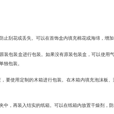
防止刮花或丢失。可以在首饰盒内填充棉花或海绵，增加
原装包装盒进行包装。如果没有原装包装盒，可以使用
单独包装。
董，要使用定制的木箱进行包装。在木箱内填充泡沫板、
夹中，再装入结实的纸箱。可以在纸箱内放置干燥剂，防