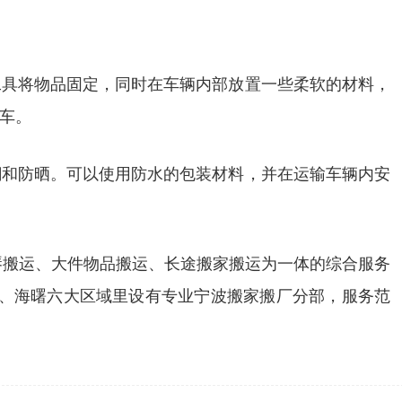
工具将物品固定，同时在车辆内部放置一些柔软的材料，
车。
潮和防晒。可以使用防水的包装材料，并在运输车辆内安
、钢琴搬运、大件物品搬运、长途搬家搬运为一体的综合服务
港、海曙六大区域里设有专业宁波搬家搬厂分部，服务范