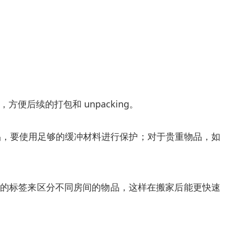
后续的打包和 unpacking。
品，要使用足够的缓冲材料进行保护；对于贵重物品，如
同颜色的标签来区分不同房间的物品，这样在搬家后能更快速