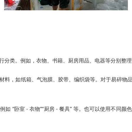
分类。例如，衣物、书籍、厨房用品、电器等分别整理，方便
材料，如纸箱、气泡膜、胶带、编织袋等。对于易碎物
 “卧室 - 衣物”“厨房 - 餐具” 等。也可以使用不