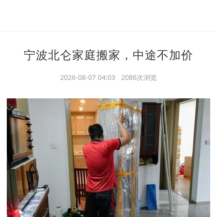
宁波北仑家庭搬家，中途不加价
2026-08-07 04:03 2086次浏览