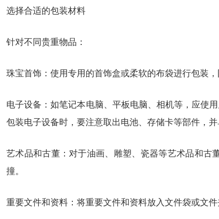
选择合适的包装材料
针对不同贵重物品：
珠宝首饰：使用专用的首饰盒或柔软的布袋进行包装，
电子设备：如笔记本电脑、平板电脑、相机等，应使用
包装电子设备时，要注意取出电池、存储卡等部件，并
艺术品和古董：对于油画、雕塑、瓷器等艺术品和古
撞。
重要文件和资料：将重要文件和资料放入文件袋或文件