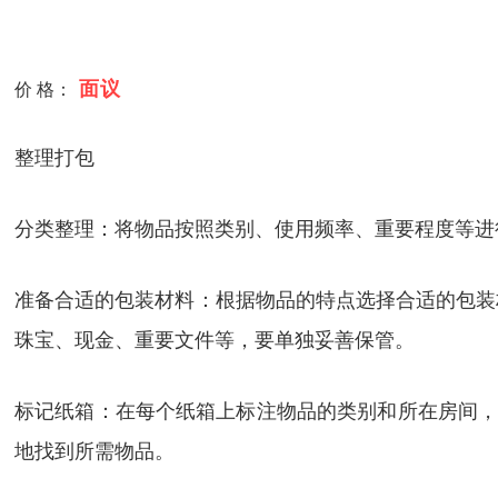
面议
价 格：
整理打包
分类整理：将物品按照类别、使用频率、重要程度等进行
准备合适的包装材料：根据物品的特点选择合适的包装
珠宝、现金、重要文件等，要单独妥善保管。
标记纸箱：在每个纸箱上标注物品的类别和所在房间，例如
地找到所需物品。