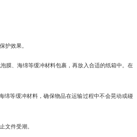
保护效果。
气泡膜、海绵等缓冲材料包裹，再放入合适的纸箱中。在
海绵等缓冲材料，确保物品在运输过程中不会晃动或碰
止文件受潮。