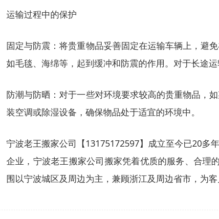
运输过程中的保护
固定与防震：将贵重物品妥善固定在运输车辆上，避免
如毛毯、海绵等，起到缓冲和防震的作用。对于长途运
防潮与防晒：对于一些对环境要求较高的贵重物品，如
装空调或除湿设备，确保物品处于适宜的环境中。
宁波老王搬家公司【13175172597】成立至今已
企业，宁波老王搬家公司搬家凭着优质的服务、合理的
围以宁波城区及周边为主，兼顾浙江及周边省市，为客