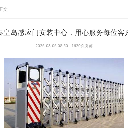
正文
秦皇岛感应门安装中心，用心服务每位客
2026-08-06 08:50 1620次浏览