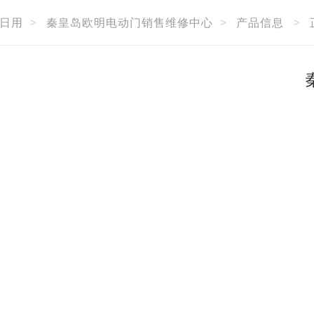
日用
>
秦皇岛欧明电动门销售维修中心
>
产品信息
>