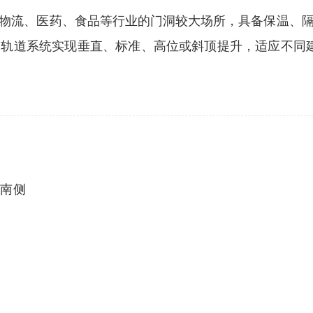
物流、医药、食品等行业的门洞较大场所，具备保温、
道系统实现垂直、标准、高位或斜顶提升，适应不同建筑结
号南侧