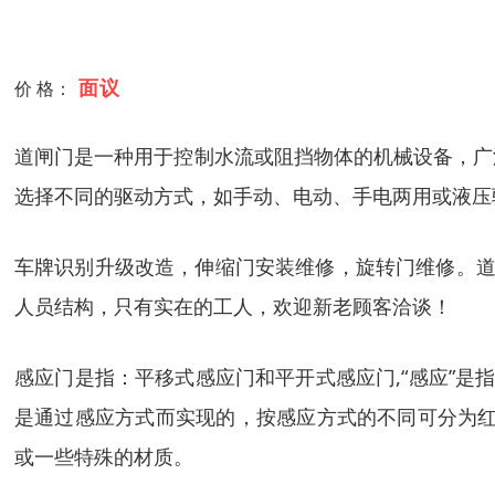
面议
价 格：
道闸门是一种用于控制水流或阻挡物体的机械设备，广
选择不同的驱动方式，如手动、电动、手电两用或液压
车牌识别升级改造，伸缩门安装维修，旋转门维修。道
人员结构，只有实在的工人，欢迎新老顾客洽谈！
感应门是指：平移式感应门和平开式感应门,“感应”是
是通过感应方式而实现的，按感应方式的不同可分为红
或一些特殊的材质。