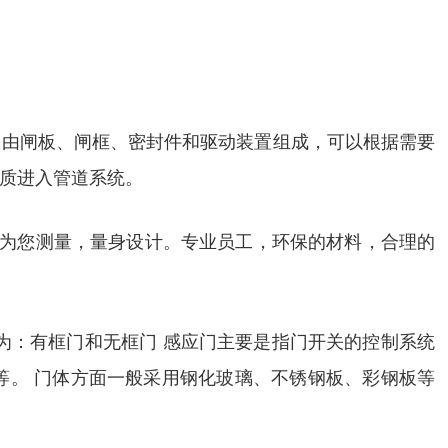
常由闸板、闸框、密封件和驱动装置组成，可以根据需要
质进入管道系统。
门为您测量，量身设计。专业员工，环保的材料，合理的
分为：有框门和无框门 感应门主要是指门开关的控制系统
等。 门体方面一般采用钢化玻璃、不锈钢板、彩钢板等