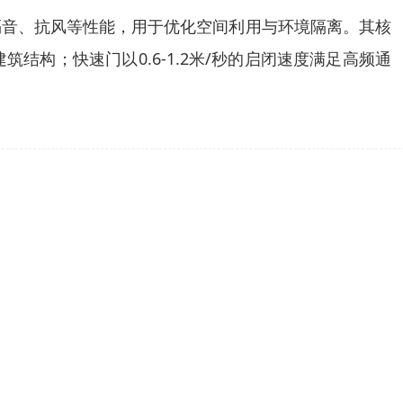
隔音、抗风等性能，用于优化空间利用与环境隔离。其核
构；快速门以0.6-1.2米/秒的启闭速度满足高频通