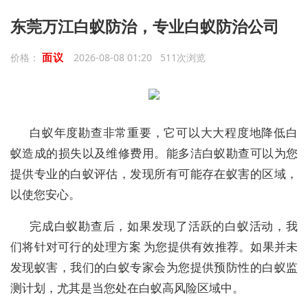
东莞万江白蚁防治，专业白蚁防治公司
面议
价格：
2026-08-08 01:20 511次浏览
白蚁年度勘查非常重要，它可以大大程度地降低白
蚁造成的损失以及维修费用。能多洁白蚁勘查可以为您
提供专业的白蚁评估，发现所有可能存在蚁害的区域，
以使您安心。
完成白蚁勘查后，如果发现了活跃的白蚁活动，我
们将针对可行的处理方案 为您提供有效推荐。如果并未
发现蚁害，我们的白蚁专家会为您提供预防性的白蚁监
测计划，尤其是当您处在白蚁高风险区域中。