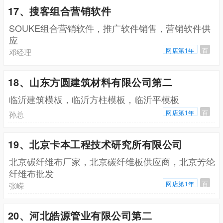
17、搜客组合营销软件
SOUKE组合营销软件，推广软件销售，营销软件供
应
网店第1年
百
邓经理
18、山东方圆建筑材料有限公司第二
临沂建筑模板，临沂方柱模板，临沂平模板
网店第1年
百
孙总
19、北京卡本工程技术研究所有限公司
北京碳纤维布厂家，北京碳纤维板供应商，北京芳纶
纤维布批发
网店第1年
百
张嵘
20、河北皓源管业有限公司第二