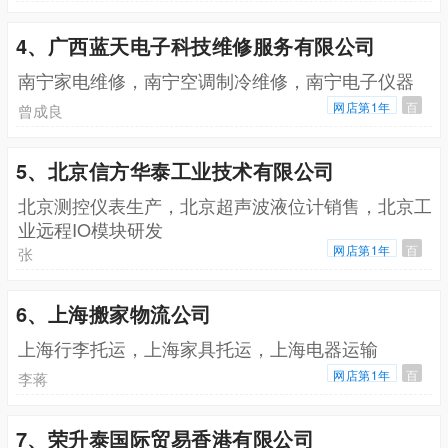
4、广西蓝天电子科技维修服务有限公司
南宁家电维修，南宁空调制冷维修，南宁电子仪器
网店第1年
百
曾成良
5、北京信方华泰工业技术有限公司
北京测控仪表生产，北京超声波液位计销售，北京工
业远程IO模块研发
网店第1年
百
张
6、上海搬家物流公司
上海行李托运，上海家具托运，上海电器运输
网店第1年
百
李蒋
7、荣升泰国际贸易香港有限公司