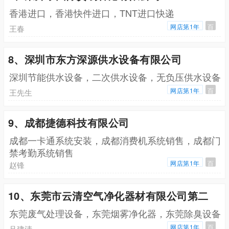
香港进口，香港快件进口，TNT进口快递
网店第1年
百
王春
8、深圳市东方深源供水设备有限公司
深圳节能供水设备，二次供水设备，无负压供水设备
网店第1年
百
王先生
9、成都捷德科技有限公司
成都一卡通系统安装，成都消费机系统销售，成都门
禁考勤系统销售
网店第1年
百
赵锋
10、东莞市云清空气净化器材有限公司第二
东莞废气处理设备，东莞烟雾净化器，东莞除臭设备
网店第1年
百
吕建清