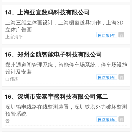
14、上海亚宣数码科技有限公司
上海三维立体画设计，上海橱窗道具制作，上海3D
立体广告画
网店第1年
百
上官海平
15、郑州金航智能电子科技有限公司
郑州通道闸管理系统，智能停车场系统，停车场设施
设计及安装
网店第1年
百
白伟杰
16、深圳市安泰宇盛科技有限公司第二
深圳输电线路在线监测装置，深圳铁塔外力破坏监测
预警系统
网店第1年
百
景