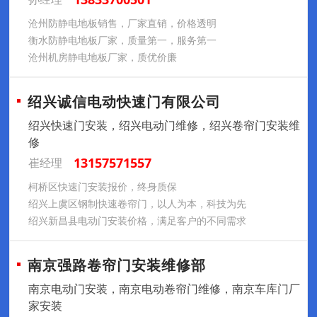
沧州防静电地板销售，厂家直销，价格透明
衡水防静电地板厂家，质量第一，服务第一
沧州机房静电地板厂家，质优价廉
绍兴诚信电动快速门有限公司
绍兴快速门安装，绍兴电动门维修，绍兴卷帘门安装维
修
13157571557
崔经理
柯桥区快速门安装报价，终身质保
绍兴上虞区钢制快速卷帘门，以人为本，科技为先
绍兴新昌县电动门安装价格，满足客户的不同需求
南京强路卷帘门安装维修部
南京电动门安装，南京电动卷帘门维修，南京车库门厂
家安装