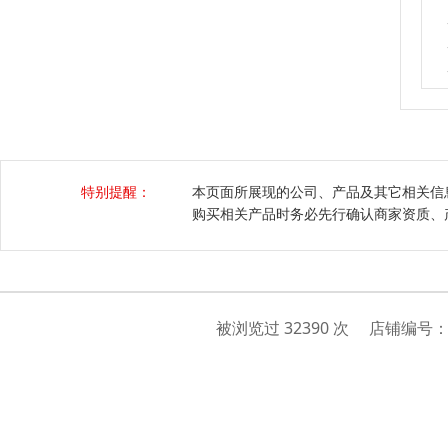
特别提醒：
本页面所展现的公司、产品及其它相关信
购买相关产品时务必先行确认商家资质、
被浏览过 32390 次 店铺编号