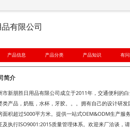
用品有限公司
产品信息
产品分类
产品知识
有问
司简介
州市新朋胜日用品有限公司成立于2011年，交通便利的
婴类产品，奶瓶，水杯，牙胶。。。拥有自己的设计研发
房面积超过5000平方米。提供一站式OEM&ODM生产服
证及执行ISO9001:2015质量管理体系。欢迎来厂洽谈，