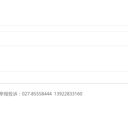
投诉：027-85558444 13922833160