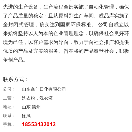
先进的生产设备，生产流程全部实施了自动化管理，确保
了产品质量的稳定；且从原料到生产车间、成品库实施了
全封闭式管理，确实达到国家环保标准。 公司自成立以
来始终坚持以人为本的企业管理理念，以确保社会良好环
境为己任，以客户需求为导向，致力于向社会推广和提供
优质的产品及完美的服务。旨在将的产品奉献社会，积极
争创产品。
联系方式：
公司：
山东鑫佳日化有限公司
主营：
洗衣粉，洗衣液
地址：
山东 德州
联系：
徐凤
18553432012
手机：