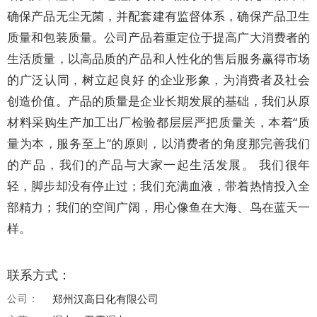
确保产品无尘无菌，并配套建有监督体系，确保产品卫生
质量和包装质量。公司产品着重定位于提高广大消费者的
生活质量，以高品质的产品和人性化的售后服务赢得市场
的广泛认同，树立起良好 的企业形象，为消费者及社会
创造价值。产品的质量是企业长期发展的基础，我们从原
材料采购生产加工出厂检验都层层严把质量关，本着“质
量为本，服务至上”的原则，以消费者的角度那完善我们
的产品，我们的产品与大家一起生活发展。 我们很年
轻，脚步却没有停止过；我们充满血液，带着热情投入全
部精力；我们的空间广阔，用心像鱼在大海、鸟在蓝天一
样。
联系方式：
公司：
郑州汉高日化有限公司