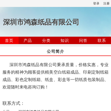
登录
注册
深圳市鸿森纸品有限公司
首页
产品
分类
知识
问答
联系
公司简介
深圳市鸿森纸品有限公司秉承质量，价格实惠，专业
服务的精神为顾客提供精美空白纸箱成品、印刷定制纸箱
成品、彩色定制纸箱、纸盒、彩盒等一切纸质包装制品、
欢迎随时来电咨询订购！
联系方式：