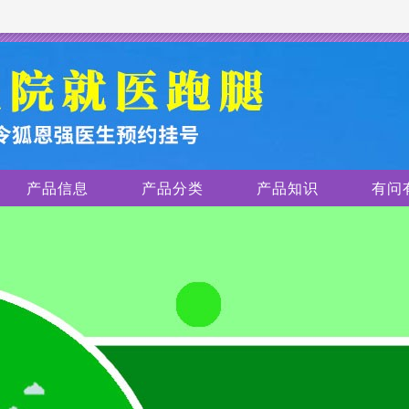
产品信息
产品分类
产品知识
有问