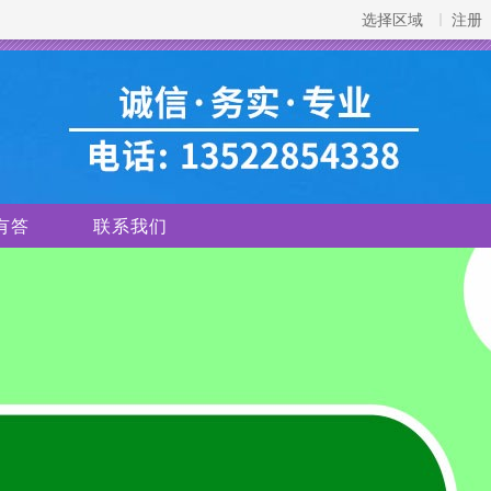
选择区域
注册
有答
联系我们