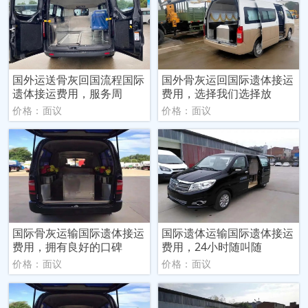
国外运送骨灰回国流程国际
国外骨灰运回国际遗体接运
遗体接运费用，服务周
费用，选择我们选择放
价格：面议
价格：面议
国际骨灰运输国际遗体接运
国际遗体运输国际遗体接运
费用，拥有良好的口碑
费用，24小时随叫随
价格：面议
价格：面议