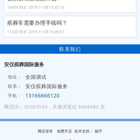
10409 阅读 2019-11-08 15:47:16
殡葬车需要办理手续吗？
11200 阅读 2019-11-08 15:46:01
联系我们
安仪殡葬国际服务
全国调试
地址：
安仪殡葬国际服务
联系：
13166666120
手机：
网店ID：35083503，共被浏览过 9408382 次
网店登录
免费开店
技
术
支
持
：
杨宇