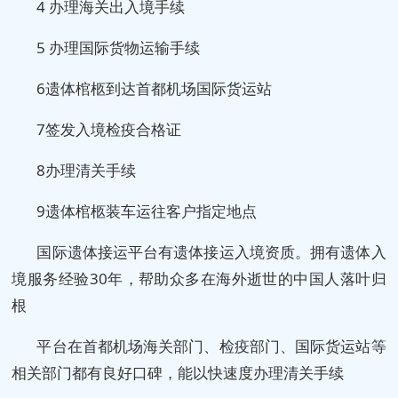
4 办理海关出入境手续
5 办理国际货物运输手续
6遗体棺柩到达首都机场国际货运站
7签发入境检疫合格证
8办理清关手续
9遗体棺柩装车运往客户指定地点
国际遗体接运平台有遗体接运入境资质。拥有遗体入
境服务经验30年，帮助众多在海外逝世的中国人落叶归
根
平台在首都机场海关部门、检疫部门、国际货运站等
相关部门都有良好口碑，能以快速度办理清关手续