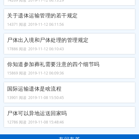
14269 阅读 2019-11-12 06:13:29
关于遗体运输管理的若干规定
14371 阅读 2019-11-12 06:11:56
尸体出入境和尸体处理的管理规定
17886 阅读 2019-11-12 06:10:43
你知道参加葬礼需要注意的四个细节吗
15869 阅读 2019-11-12 06:09:36
国际运输遗体是啥流程
13901 阅读 2019-11-08 15:50:45
尸体可以异地运送回家吗
12786 阅读 2019-11-08 15:48:46