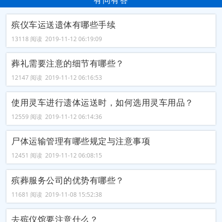
有问有答
殡仪车运送遗体有哪些手续
13118 阅读 2019-11-12 06:19:09
葬礼需要注意的细节有哪些？
12147 阅读 2019-11-12 06:16:53
使用灵车进行遗体运送时，如何选用灵车用品？
12559 阅读 2019-11-12 06:14:36
尸体运输管理有哪些规定与注意事项
12451 阅读 2019-11-12 06:08:15
殡葬服务公司的优势有哪些？
11681 阅读 2019-11-08 15:52:38
去殡仪馆要注意什么？