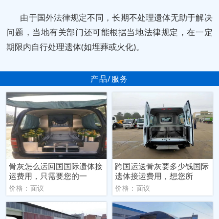
由于国外法律规定不同，长期不处理遗体无助于解决
问题，当地有关部门还可能根据当地法律规定，在一定
期限内自行处理遗体(如埋葬或火化)。
产品/服务
骨灰怎么运回国国际遗体接
跨国运送骨灰要多少钱国际
运费用，只需要您的一
遗体接运费用，想您所
价格：面议
价格：面议