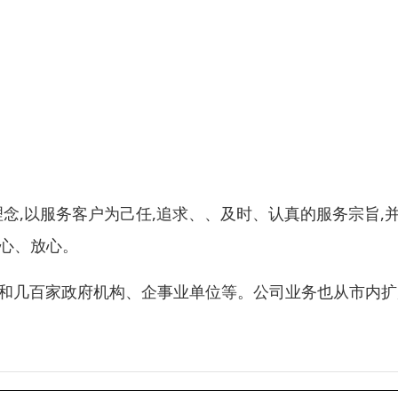
营理念,以服务客户为己任,追求、、及时、认真的服务宗旨,
省心、放心。
家庭和几百家政府机构、企事业单位等。公司业务也从市内