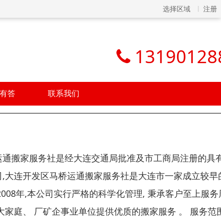
选择区域
注册
13190128
有答
联系我们
运通搬家服务社是经大连交通局批准及市工商局注册的具
司,大连开发区马桥运通搬家服务社是大连市一家成立较早
2008年,本公司实行严格的科学化管理, 秉承客户至上服务
大家庭、 厂矿企事业单位提供优质的搬家服务 。 服务范围