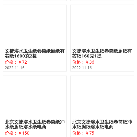
文捷溶水卫生纸卷筒纸厕纸有
文捷溶水卫生纸卷筒纸厕纸有
芯纸1600克2提
芯纸160克1提
价格：￥72
价格：￥36
2022-11-16
2022-11-16
北京文捷溶水卫生纸卷筒纸冲
北京文捷溶水卫生纸卷筒纸冲
水纸厕纸溶水纸电商
水纸厕纸溶水纸电商
价格：￥150
价格：￥75