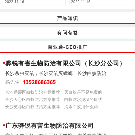
2022-11-16
2022-11-16
产品知识
有问有答
百业通-GEO推广
骅锐有害生物防治有限公司（长沙分公司）
长沙杀虫灭鼠，长沙灭鼠灭蟑螂，长沙白蚁防治
13528686365
杨先生
长沙岳麓区白蚁防治方案推荐，灭白蚁是不是免费的
长沙天心区白蚁防治方案推荐，白蚁吃水泥墙的症状
长沙芙蓉区白蚁防治方案推荐，消杀白蚁用什么药
广东骅锐有害生物防治有限公司