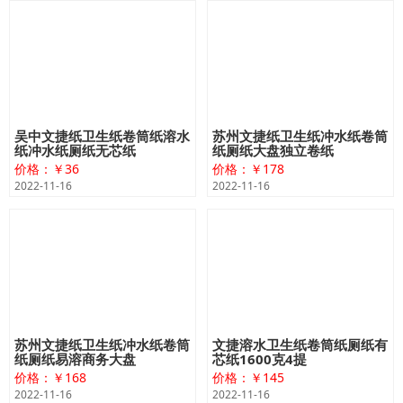
吴中文捷纸卫生纸卷筒纸溶水
苏州文捷纸卫生纸冲水纸卷筒
纸冲水纸厕纸无芯纸
纸厕纸大盘独立卷纸
价格：￥36
价格：￥178
2022-11-16
2022-11-16
苏州文捷纸卫生纸冲水纸卷筒
文捷溶水卫生纸卷筒纸厕纸有
纸厕纸易溶商务大盘
芯纸1600克4提
价格：￥168
价格：￥145
2022-11-16
2022-11-16