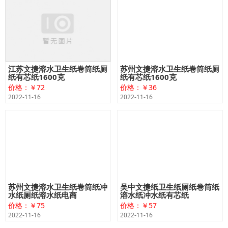
江苏文捷溶水卫生纸卷筒纸厕
苏州文捷溶水卫生纸卷筒纸厕
纸有芯纸1600克
纸有芯纸1600克
价格：￥72
价格：￥36
2022-11-16
2022-11-16
苏州文捷溶水卫生纸卷筒纸冲
吴中文捷纸卫生纸厕纸卷筒纸
水纸厕纸溶水纸电商
溶水纸冲水纸有芯纸
价格：￥75
价格：￥57
2022-11-16
2022-11-16