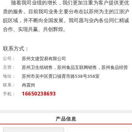
随着我司业绩的增长，我们更加注重为客户提供更优
质的服务。目前我司业务主要分布在以苏州为主的江浙沪
皖区域，并不断向全国发展。我司愿与业内各位同仁精诚
合作、实现共赢、共创辉煌。
联系方式：
公司：
苏州文捷贸易有限公司
主营：
苏州卫生纸销售，苏州食品互联网销售，苏州食品经营
地址：
苏州市吴中区胥口镇胥市路538号358室
联系：
冉震州
16650238693
手机：
产品信息