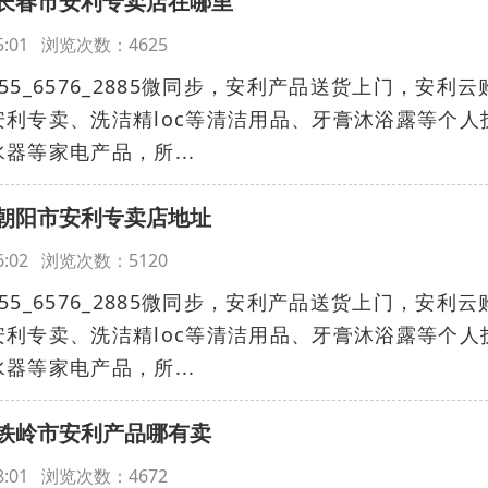
长春市安利专卖店在哪里
:25:01 浏览次数：4625
5_6576_2885微同步，安利产品送货上门，安利云
利专卖、洗洁精loc等清洁用品、牙膏沐浴露等个人
器等家电产品，所...
朝阳市安利专卖店地址
:26:02 浏览次数：5120
5_6576_2885微同步，安利产品送货上门，安利云
利专卖、洗洁精loc等清洁用品、牙膏沐浴露等个人
器等家电产品，所...
铁岭市安利产品哪有卖
:28:01 浏览次数：4672