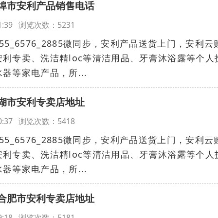
埠市安利产品销售电话
:11:39 浏览次数：5231
5_6576_2885微同步，安利产品送货上门，安利云
利专卖、洗洁精loc等清洁用品、牙膏沐浴露等个人
器等家电产品，所...
湖市安利专卖店地址
:10:37 浏览次数：5418
5_6576_2885微同步，安利产品送货上门，安利云
利专卖、洗洁精loc等清洁用品、牙膏沐浴露等个人
器等家电产品，所...
合肥市安利专卖店地址
:09:18 浏览次数：5181