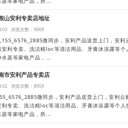
器等家电产品，所...
鞍山安利专卖店地址
:14:03 浏览次数：9009
55_6576_2885微同步，安利产品送货上门，安利
安利专卖、洗洁精loc等清洁用品、牙膏沐浴露等个
水器等家电产品，...
南市安利产品专卖店
:13:02 浏览次数：8959
5_6576_2885微同步，安利产品送货上门，安利云
利专卖、洗洁精loc等清洁用品、牙膏沐浴露等个人
器等家电产品，所...