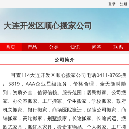
登录
注册
大连开发区顺心搬家公司
首页
产品
分类
知识
问答
联系
公司简介
可查114大连开发区顺心搬家公司电话0411-8765搬
厂5819，AAA企业星级服务，价格合理，全天随叫随
到，资质齐全，值得信赖。服务范围；居民搬家、公司搬
家、办公室搬家、工厂搬家、学生搬家，学校搬家、政府
机关搬家、银行搬家，商场医院搬迁，保险公司搬家，商
铺搬家，高端搬家，别墅搬家，长途搬家、长途货运、搬
欧式家具，搬红木家具，搬贵重物品、个人搬家、工厂搬