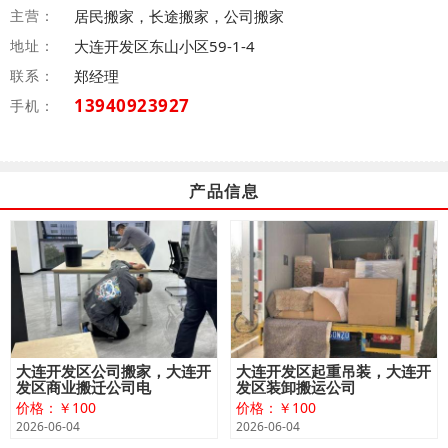
主营：
居民搬家，长途搬家，公司搬家
地址：
大连开发区东山小区59-1-4
联系：
郑经理
13940923927
手机：
产品信息
大连开发区公司搬家，大连开
大连开发区起重吊装，大连开
发区商业搬迁公司电
发区装卸搬运公司
价格：￥100
价格：￥100
2026-06-04
2026-06-04