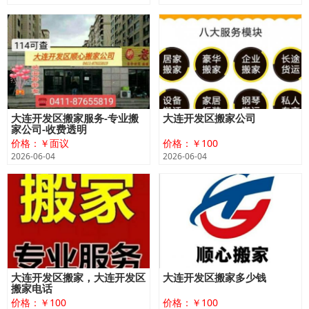
大连开发区搬家服务-专业搬
大连开发区搬家公司
家公司-收费透明
价格：￥面议
价格：￥100
2026-06-04
2026-06-04
大连开发区搬家，大连开发区
大连开发区搬家多少钱
搬家电话
价格：￥100
价格：￥100