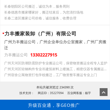
长春朝阳区公司搬迁，诚信为本，服务周到
长春德惠市搬家哪家好，搬迁结束后，为您清扫场地
长春二道区搬家公司价格，诚信服务，收费合理
力丰搬家装卸（广州）有限公司
广州力丰搬运公司，广州企业单位办公室搬家，广州厂房搬
迁
13302227915
力丰搬运公司
广州天河区防潮防震防护专业搬运公司，保密物资搬运全程专人监护
广州天河区轻钢构件专业吊建筑材料上楼施工，精密仪器专属搬运恒温防护
广州宿舍公寓物资打包学校搬迁，工厂物资整车搬运专业上门
本站共被浏览过 234390 次
技术支持： 网店ID：35227094 百业网客服：杨宇
升级百业通，享GEO推广