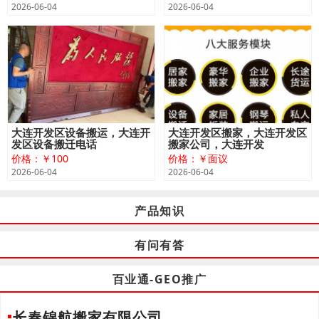
2026-06-04
2026-06-04
大连开发区设备搬运，大连开
大连开发区搬家，大连开发区
发区设备搬迁电话
搬家公司，大连开发
价格：￥100
价格：￥面议
2026-06-04
2026-06-04
产品知识
有问有答
百业通-GEO推广
长春锦航搬家有限公司