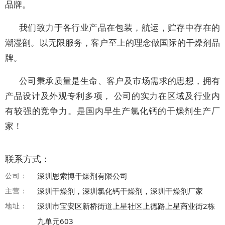
品牌。
我们致力于各行业产品在包装，航运，贮存中存在的
潮湿剖。以无限服务，客户至上的理念做国际的干燥剂品
牌。
公司秉承质量是生命、客户及市场需求的思想，拥有
产品设计及外观专利多项， 公司的实力在区域及行业内
有较强的竞争力。是国内早生产氯化钙的干燥剂生产厂
家！
联系方式：
公司：
深圳恩索博干燥剂有限公司
主营：
深圳干燥剂，深圳氯化钙干燥剂，深圳干燥剂厂家
地址：
深圳市宝安区新桥街道上星社区上德路上星商业街2栋
九单元603