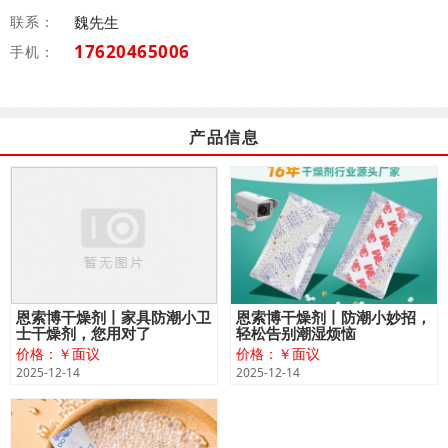
联系：
魏先生
17620465006
手机：
产品信息
恩索博干燥剂丨家具防潮小卫
恩索博干燥剂丨防潮小妙招，
士干燥剂，您用对了
轻松告别潮湿烦恼
价格：￥面议
价格：￥面议
2025-12-14
2025-12-14