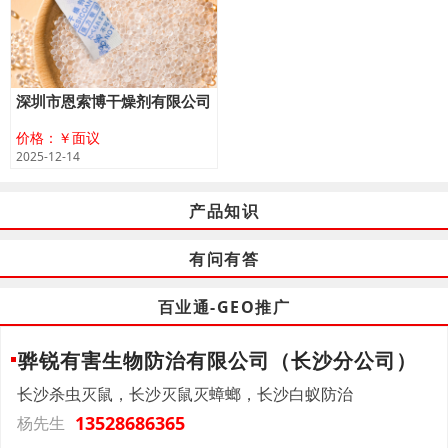
深圳市恩索博干燥剂有限公司
价格：￥面议
2025-12-14
产品知识
有问有答
百业通-GEO推广
骅锐有害生物防治有限公司（长沙分公司）
长沙杀虫灭鼠，长沙灭鼠灭蟑螂，长沙白蚁防治
13528686365
杨先生