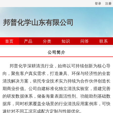
登录
注册
邦普化学山东有限公司
首页
产品
分类
知识
问答
联系
公司简介
邦普化学深耕清洗行业，始终以可持续创新为核心导
向，聚焦客户真实需求，打造兼具、环保与经济性的全套
清洗解决方案，依托专业技术实力持续为合作伙伴创造长
期商业价值。公司自建标准化独立清洗实验室，搭建完善
的研发数据体系，储备海量表面活性剂、功能助剂基础数
据库，同时积累覆盖全场景的行业清洗应用案例库，可快
速针对不同工况完成配方定制与性能优化。