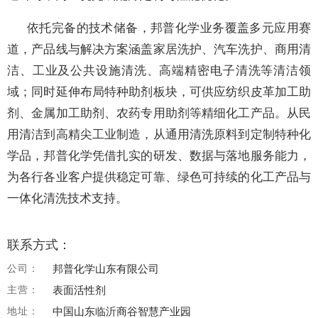
依托完备的技术储备，邦普化学业务覆盖多元应用赛
道，产品线与解决方案涵盖家居洗护、汽车洗护、商用清
洁、工业及公共设施清洗、高端精密电子清洗等清洁领
域；同时延伸布局特种助剂板块，可供应纺织皮革加工助
剂、金属加工助剂、农药专用助剂等精细化工产品。从民
用清洁到高精尖工业制造，从通用清洗原料到定制特种化
学品，邦普化学凭借扎实的研发、数据与落地服务能力，
为各行各业客户提供稳定可靠、绿色可持续的化工产品与
一体化清洗技术支持。
联系方式：
公司：
邦普化学山东有限公司
主营：
表面活性剂
地址：
中国山东临沂商谷智慧产业园