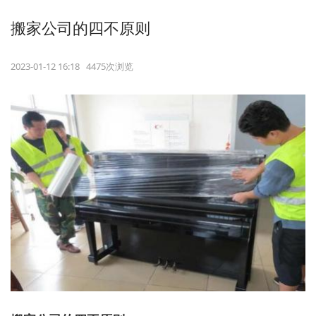
搬家公司的四不原则
2023-01-12 16:18 4475次浏览