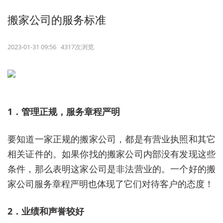
搬家公司的服务标准
2023-01-31 09:56 4317次浏览
1．管理正规，服务章程严明
要知道一家正规的搬家公司，都是有营业执照和其它
相关证件的。如果你找的搬家公司内部没有发现这些
条件，那么表明这家公司是非法营业的。一个好的搬
家公司服务章程严明也体现了它们对待客户的态度！
2．业绩和声誉较好