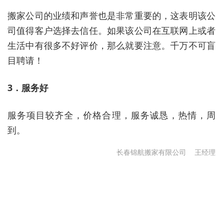
搬家公司的业绩和声誉也是非常重要的，这表明该公
司值得客户选择去信任。如果该公司在互联网上或者
生活中有很多不好评价，那么就要注意。千万不可盲
目聘请！
3．服务好
服务项目较齐全，价格合理，服务诚恳，热情，周
到。
长春锦航搬家有限公司
王经理