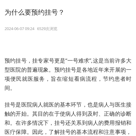
为什么要预约挂号？
2024-06-07 09:24 6529次浏览
预约挂号，挂专家号更是“一号难求”,这是当前许多大
型医院的普遍现象。预约挂号是各地近年来开展的一
项便民就医服务，旨在缩短看病流程，节约患者时
间。
挂号是医院病人就医的基本环节，也是病人与医生接
触的开始。其目的在于使病人得到及时、正确的诊断
和。在许多情况下，挂号还关系到病人的费用报销和
医疗保障。因此，了解挂号的基本流程和注意事项，