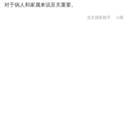
对于病人和家属来说至关重要。
北京就医助手
小陈