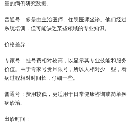
量的病例研究数据。
普通号：多是由主治医师、住院医师坐诊。他们经过
系统培训，但可能缺乏某些领域的专业知识。
价格差异：
专家号：挂号费相对较高，以显示其专业技能和服务
价值。由于专家号贵且限号，所以人相对少一些，看
病过程相对时间长，仔细一些。
普通号：费用较低，更适用于日常健康咨询或简单疾
病诊治。
出诊时间：