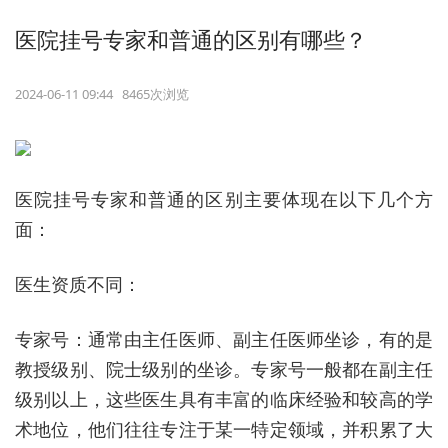
医院挂号专家和普通的区别有哪些？
2024-06-11 09:44 8465次浏览
医院挂号专家和普通的区别主要体现在以下几个方
面：
医生资质不同：
专家号：通常由主任医师、副主任医师坐诊，有的是
教授级别、院士级别的坐诊。专家号一般都在副主任
级别以上，这些医生具有丰富的临床经验和较高的学
术地位，他们往往专注于某一特定领域，并积累了大