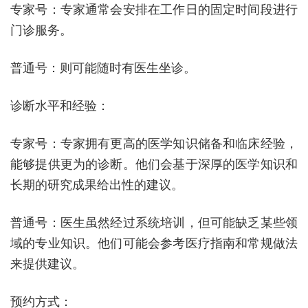
专家号：专家通常会安排在工作日的固定时间段进行
门诊服务。
普通号：则可能随时有医生坐诊。
诊断水平和经验：
专家号：专家拥有更高的医学知识储备和临床经验，
能够提供更为的诊断。他们会基于深厚的医学知识和
长期的研究成果给出性的建议。
普通号：医生虽然经过系统培训，但可能缺乏某些领
域的专业知识。他们可能会参考医疗指南和常规做法
来提供建议。
预约方式：