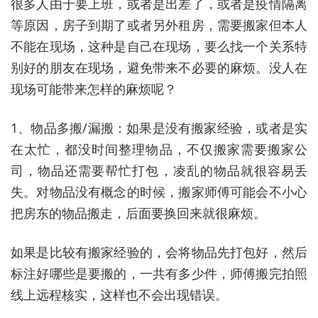
很多人由于要上班，或者是出差了，或者是疫情隔离
等原因，房子到期了或者另外租房，需要搬家但本人
不能在现场，这种是自己在现场，要么找一个关系特
别好的朋友在现场，避免带来不必要的麻烦。没人在
现场可能带来怎样的麻烦呢？
1、物品多搬/漏搬：如果是没有搬家经验，或者是实
在太忙，都没时间整理物品，不仅搬家需要搬家公
司，物品还需要帮忙打包，凌乱的物品就很容易丢
失。对物品没有概念的时候，搬家师傅可能会不小心
把房东的物品搬走，后面要换回来就很麻烦。
如果是比较有搬家经验的，会将物品先打包好，然后
标注好哪些是要搬的，一共有多少件，师傅搬完拍照
线上远程核实，这样也不会出现错误。