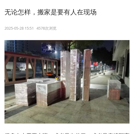
无论怎样，搬家是要有人在现场
2025-05-28 15:51 4578次浏览