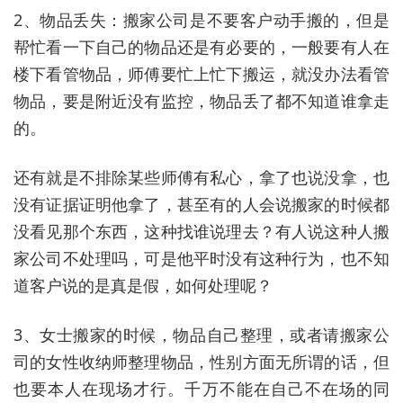
2、物品丢失：搬家公司是不要客户动手搬的，但是
帮忙看一下自己的物品还是有必要的，一般要有人在
楼下看管物品，师傅要忙上忙下搬运，就没办法看管
物品，要是附近没有监控，物品丢了都不知道谁拿走
的。
还有就是不排除某些师傅有私心，拿了也说没拿，也
没有证据证明他拿了，甚至有的人会说搬家的时候都
没看见那个东西，这种找谁说理去？有人说这种人搬
家公司不处理吗，可是他平时没有这种行为，也不知
道客户说的是真是假，如何处理呢？
3、女士搬家的时候，物品自己整理，或者请搬家公
司的女性收纳师整理物品，性别方面无所谓的话，但
也要本人在现场才行。千万不能在自己不在场的同